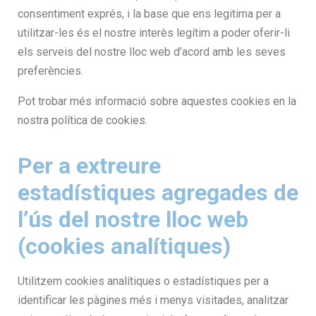
consentiment exprés, i la base que ens legitima per a
utilitzar-les és el nostre interès legítim a poder oferir-li
els serveis del nostre lloc web d’acord amb les seves
preferències.
Pot trobar més informació sobre aquestes cookies en la
nostra política de cookies.
Per a extreure
estadístiques agregades de
l’ús del nostre lloc web
(cookies analítiques)
Utilitzem cookies analítiques o estadístiques per a
identificar les pàgines més i menys visitades, analitzar