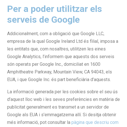
Per a poder utilitzar els
serveis de Google
Addicionalment, com a obligació que Google LLC,
empresa de la qual Google Ireland Ltd és filial, imposa a
les entitats que, com nosaltres, utilitzen les eines
Google Analytics, l’informem que aquests dos serveis
són operats per Google Inc., domiciliat en 1600
Amphitheatre Parkway, Mountain View, CA 94043, els
EUA, i que Google Inc. és part beneficiària d’aquests.
La informació generada per les cookies sobre el seu ús
d’aquest lloc web i les seves preferències en matèria de
publicitat generalment es transmet a un servidor de
Google als EUA i s’emmagatzema allí. Si desitja obtenir
més informació, pot consultar la
pàgina que descriu com