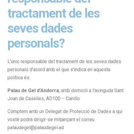
tractament de les
seves dades
personals?
L’únic responsable del tractament de les seves dades
personals d’acord amb el que s’indica en aquesta
política és:
Palau de Gel d’Andorra
, amb domicili a l’avinguda Sant
Joan de Caselles, AD100 – Canillo
Comptem amb un Delegat de Protecció de Dades a qui
vostè podrà dirigir-se mitjançant el correu
palaudegel@palaudegel.ad.