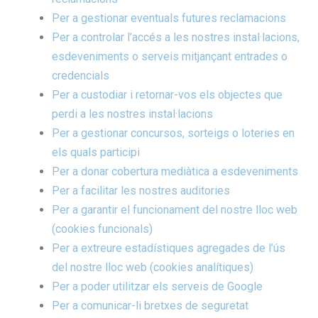
Per a gestionar eventuals futures reclamacions
Per a controlar l’accés a les nostres instal·lacions,
esdeveniments o serveis mitjançant entrades o
credencials
Per a custodiar i retornar-vos els objectes que
perdi a les nostres instal·lacions
Per a gestionar concursos, sorteigs o loteries en
els quals participi
Per a donar cobertura mediàtica a esdeveniments
Per a facilitar les nostres auditories
Per a garantir el funcionament del nostre lloc web
(cookies funcionals)
Per a extreure estadístiques agregades de l’ús
del nostre lloc web (cookies analítiques)
Per a poder utilitzar els serveis de Google
Per a comunicar-li bretxes de seguretat