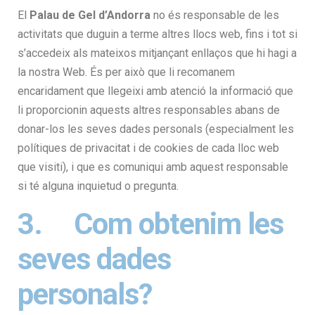
El
Palau de Gel d’Andorra
no és responsable de les
activitats que duguin a terme altres llocs web, fins i tot si
s’accedeix als mateixos mitjançant enllaços que hi hagi a
la nostra Web. És per això que li recomanem
encaridament que llegeixi amb atenció la informació que
li proporcionin aquests altres responsables abans de
donar-los les seves dades personals (especialment les
polítiques de privacitat i de cookies de cada lloc web
que visiti), i que es comuniqui amb aquest responsable
si té alguna inquietud o pregunta.
3. Com obtenim les
seves dades
personals?