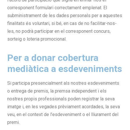
corresponent formulari correctament emplenat. El
subministrament de les dades personals per a aquestes
finalitats és voluntari, si bé, en cas de no facilitar-nos-
les, no podrà participar en el corresponent concurs,
sorteig o loteria promocional.
Per a donar cobertura
mediàtica a esdeveniments
Si participa presencialment als nostres esdeveniments
o entrega de premis, la premsa independent i els
nostres propis professionals poden registrar la seva
imatge i, en les vegades prèviament acordades, la seva
veu, en el context de l’esdeveniment o el lliurament del
premi.