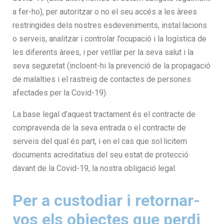
a fer-ho), per autoritzar o no el seu accés a les àrees
restringides dels nostres esdeveniments, instal·lacions
o serveis, analitzar i controlar l’ocupació i la logística de
les diferents àrees, i per vetllar per la seva salut i la
seva seguretat (incloent-hi la prevenció de la propagació
de malalties i el rastreig de contactes de persones
afectades per la Covid-19).
La base legal d’aquest tractament és el contracte de
compravenda de la seva entrada o el contracte de
serveis del qual és part, i en el cas que sol·licitem
documents acreditatius del seu estat de protecció
davant de la Covid-19, la nostra obligació legal.
Per a custodiar i retornar-
vos els objectes que perdi