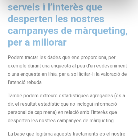
serveis i l’interès que
desperten les nostres
campanyes de màrqueting,
per a millorar
Podem tractar les dades que ens proporciona, per
exemple durant una enquesta al peu d’un esdeveniment
o una enquesta en línia, per a sol·licitar-li la valoració de
l’atenció rebuda.
També podem extreure estadístiques agregades (és a
dir, el resultat estadístic que no inclogui informació
personal de cap mena) en relació amb l’interès que
desperten les nostres campanyes de màrqueting.
La base que legitima aquests tractaments és el nostre