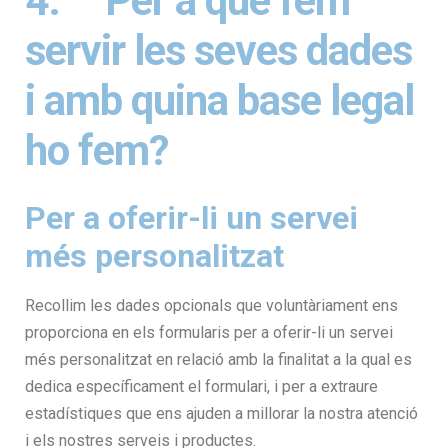
4. Per a què fem
servir les seves dades
i amb quina base legal
ho fem?
Per a oferir-li un servei
més personalitzat
Recollim les dades opcionals que voluntàriament ens
proporciona en els formularis per a oferir-li un servei
més personalitzat en relació amb la finalitat a la qual es
dedica específicament el formulari, i per a extraure
estadístiques que ens ajuden a millorar la nostra atenció
i els nostres serveis i productes.