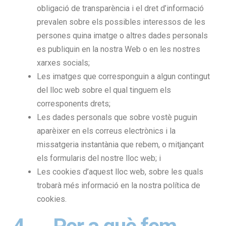
obligació de transparència i el dret d’informació
prevalen sobre els possibles interessos de les
persones quina imatge o altres dades personals
es publiquin en la nostra Web o en les nostres
xarxes socials;
Les imatges que corresponguin a algun contingut
del lloc web sobre el qual tinguem els
corresponents drets;
Les dades personals que sobre vostè puguin
aparèixer en els correus electrònics i la
missatgeria instantània que rebem, o mitjançant
els formularis del nostre lloc web; i
Les cookies d’aquest lloc web, sobre les quals
trobarà més informació en la nostra política de
cookies.