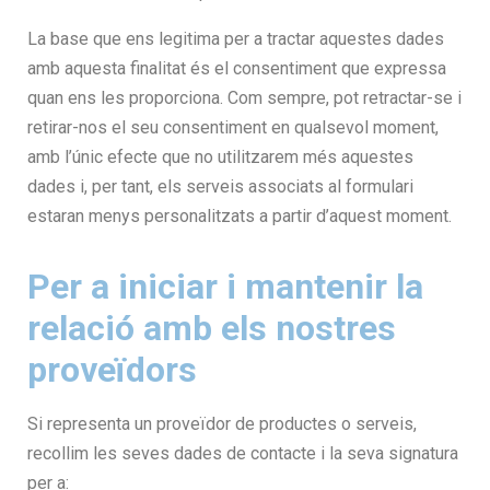
La base que ens legitima per a tractar aquestes dades
amb aquesta finalitat és el consentiment que expressa
quan ens les proporciona. Com sempre, pot retractar-se i
retirar-nos el seu consentiment en qualsevol moment,
amb l’únic efecte que no utilitzarem més aquestes
dades i, per tant, els serveis associats al formulari
estaran menys personalitzats a partir d’aquest moment.
Per a iniciar i mantenir la
relació amb els nostres
proveïdors
Si representa un proveïdor de productes o serveis,
recollim les seves dades de contacte i la seva signatura
per a: