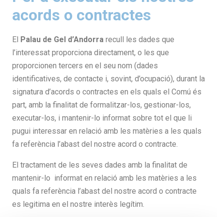
acords o contractes
El
Palau de Gel d’Andorra
recull les dades que
l’interessat proporciona directament, o les que
proporcionen tercers en el seu nom (dades
identificatives, de contacte i, sovint, d’ocupació), durant la
signatura d’acords o contractes en els quals el Comú és
part, amb la finalitat de formalitzar-los, gestionar-los,
executar-los, i mantenir-lo informat sobre tot el que li
pugui interessar en relació amb les matèries a les quals
fa referència l’abast del nostre acord o contracte.
El tractament de les seves dades amb la finalitat de
mantenir-lo informat en relació amb les matèries a les
quals fa referència l’abast del nostre acord o contracte
es legitima en el nostre interès legítim.