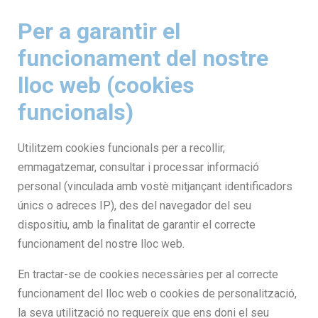
Per a garantir el
funcionament del nostre
lloc web (cookies
funcionals)
Utilitzem cookies funcionals per a recollir,
emmagatzemar, consultar i processar informació
personal (vinculada amb vostè mitjançant identificadors
únics o adreces IP), des del navegador del seu
dispositiu, amb la finalitat de garantir el correcte
funcionament del nostre lloc web.
En tractar-se de cookies necessàries per al correcte
funcionament del lloc web o cookies de personalització,
la seva utilització no requereix que ens doni el seu