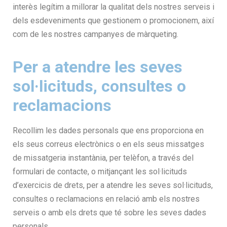
interès legítim a millorar la qualitat dels nostres serveis i
dels esdeveniments que gestionem o promocionem, així
com de les nostres campanyes de màrqueting.
Per a atendre les seves
sol·licituds, consultes o
reclamacions
Recollim les dades personals que ens proporciona en
els seus correus electrònics o en els seus missatges
de missatgeria instantània, per telèfon, a través del
formulari de contacte, o mitjançant les sol·licituds
d’exercicis de drets, per a atendre les seves sol·licituds,
consultes o reclamacions en relació amb els nostres
serveis o amb els drets que té sobre les seves dades
personals.