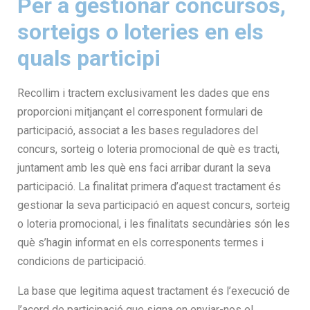
Per a gestionar concursos,
sorteigs o loteries en els
quals participi
Recollim i tractem exclusivament les dades que ens
proporcioni mitjançant el corresponent formulari de
participació, associat a les bases reguladores del
concurs, sorteig o loteria promocional de què es tracti,
juntament amb les què ens faci arribar durant la seva
participació. La finalitat primera d’aquest tractament és
gestionar la seva participació en aquest concurs, sorteig
o loteria promocional, i les finalitats secundàries són les
què s’hagin informat en els corresponents termes i
condicions de participació.
La base que legitima aquest tractament és l’execució de
l’acord de participació que signa en enviar-nos el