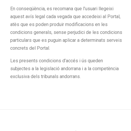
En conseqüència, es recomana que l’usuari llegeixi
aquest avís legal cada vegada que accedeixi al Portal,
atès que es poden produir modificacions en les
condicions generals, sense perjudici de les condicions
particulars que es puguin aplicar a determinats serveis
concrets del Portal.
Les presents condicions d’accés i ús queden
subjectes a la legislació andorrana i a la competència
exclusiva dels tribunals andorrans.