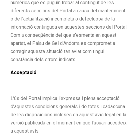
numèrics que es puguin trobar al contingut de les
diferents seccions del Portal a causa del manteniment
o de l’actualització incompleta o defectuosa de la
informació continguda en aquestes seccions del Portal.
Com a conseqüència del que s’esmenta en aquest
apartat, el Palau de Gel d’Andorra es compromet a
corregir aquesta situació tan aviat com tingui
constància dels errors indicats.
Acceptació
L’ús del Portal implica l’expressa i plena acceptació
d’aquestes condicions generals i de totes i cadascuna
de les disposicions incloses en aquest avís legal en la
versió publicada en el moment en què l’usuari accedeix
a aquest avís.