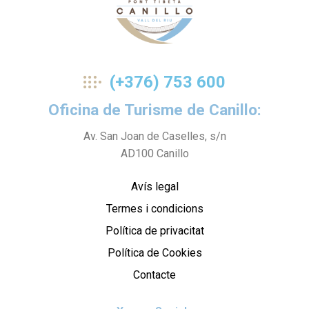
Pont
(+376) 753 600
Tibetà
Oficina de Turisme de Canillo:
Av. San Joan de Caselles, s/n
AD100 Canillo
Avís legal
Termes i condicions
Política de privacitat
Política de Cookies
Contacte